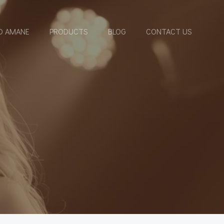
D AMANE
PRODUCTS
BLOG
CONTACT US