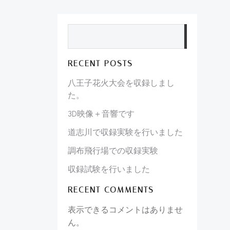
検索
RECENT POSTS
八王子花火大会を収録しまし
た。
3D映像＋音響です
道志川で収録実験を行いました
調布飛行場での収録実験
収録試験を行いました
RECENT COMMENTS
表示できるコメントはありませ
ん。