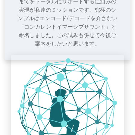
までをトータルにサポートする仕組みの
実現が私達のミッションです。究極のシ
ンプルはエンコード/デコードを介さない
「コンカレントイマーシブサウンド」と
命名しました。この試みも併せて今後ご
案内をしたいと思います。