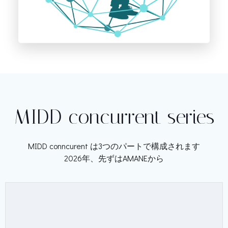
MIDD concurrent series
MIDD conncurent は3つのパートで構成されます
2026年、先ずはAMANEから